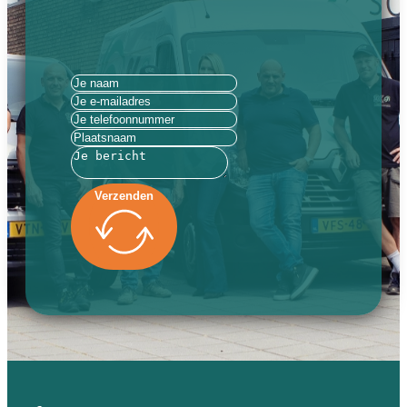
Verzenden